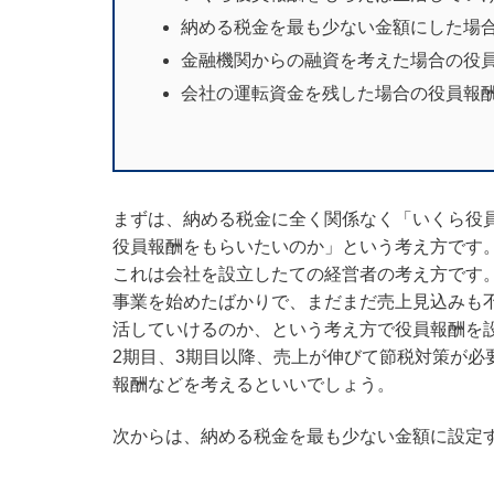
納める税金を最も少ない金額にした場
金融機関からの融資を考えた場合の役
会社の運転資金を残した場合の役員報
まずは、納める税金に全く関係なく「いくら役
役員報酬をもらいたいのか」という考え方です
これは会社を設立したての経営者の考え方です
事業を始めたばかりで、まだまだ売上見込みも
活していけるのか、という考え方で役員報酬を
2期目、3期目以降、売上が伸びて節税対策が必
報酬などを考えるといいでしょう。
次からは、納める税金を最も少ない金額に設定