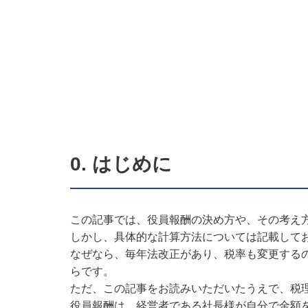
0. はじめに
この記事では、役員報酬の決め方や、その考え
しかし、具体的な計算方法については記載して
なぜなら、毎年法改正があり、税率も変更する
らです。
ただ、この記事をお読みいただいたうえで、税
役員報酬は、経営者である社長様が自分で金額