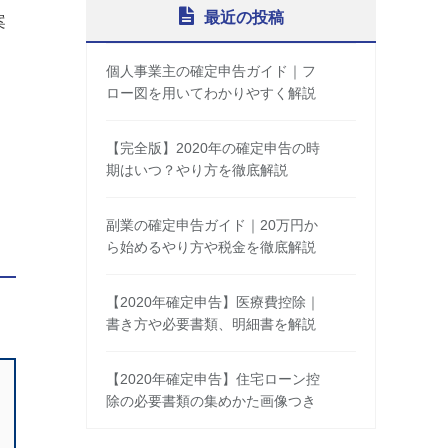
最近の投稿
案
個人事業主の確定申告ガイド｜フ
ロー図を用いてわかりやすく解説
【完全版】2020年の確定申告の時
期はいつ？やり方を徹底解説
副業の確定申告ガイド｜20万円か
ら始めるやり方や税金を徹底解説
【2020年確定申告】医療費控除｜
書き方や必要書類、明細書を解説
【2020年確定申告】住宅ローン控
除の必要書類の集めかた画像つき