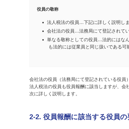
役員の敬称
法人税法の役員…下記に詳しく説明し
会社法の役員…法務局にて登記されて
単なる敬称としての役員…法的にはな
も法的には従業員と同じ扱いである可
会社法の役員（法務局にて登記されている役員
法人税法の役員も役員報酬に該当しますが、会
次に詳しく説明します。
2-2. 役員報酬に該当する役員