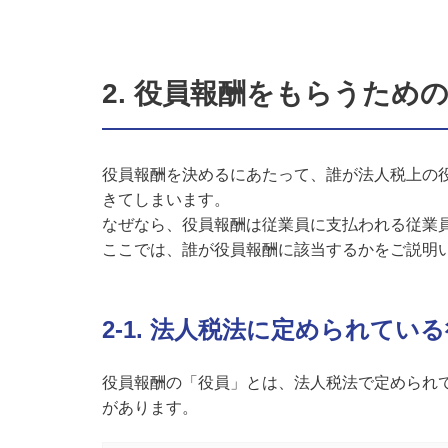
2. 役員報酬をもらうため
役員報酬を決めるにあたって、誰が法人税上の
きてしまいます。
なぜなら、役員報酬は従業員に支払われる従業
ここでは、誰が役員報酬に該当するかをご説明
2-1. 法人税法に定められて
役員報酬の「役員」とは、法人税法で定められ
があります。