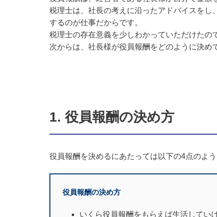
税理士は、社長の考えに沿ったアドバイスをし
するのが仕事だからです。
税理士の存在意義を少しわかっていただけたの
次からは、社長様が役員報酬をどのように決め
1. 役員報酬の決め方
役員報酬を決めるにあたっては以下の4点のよ
役員報酬の決め方
いくら役員報酬をもらえば生活してい