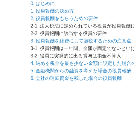
0. はじめに
1. 役員報酬の決め方
2. 役員報酬をもらうための要件
2-1. 法人税法に定められている役員が役員報酬
2-2. 役員報酬に該当する役員の要件
3. 役員報酬を経費にして節税するための注意点
3-1. 役員報酬は一年間、金額が固定でないとい
3-2. 役員に突発的に出る賞与は損金不算入
4. 納める税金を最も少ない金額に設定した場合
5. 金融機関からの融資を考えた場合の役員報酬
6. 会社の運転資金を残した場合の役員報酬