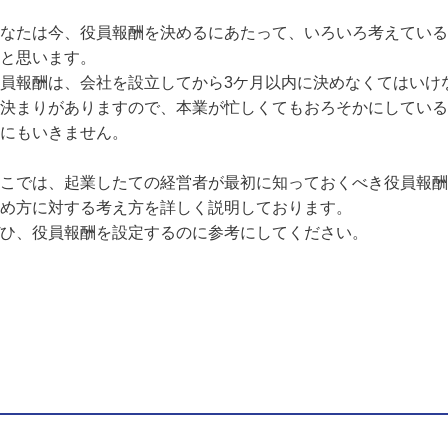
なたは今、役員報酬を決めるにあたって、いろいろ考えている
と思います。
員報酬は、会社を設立してから3ケ月以内に決めなくてはいけ
決まりがありますので、本業が忙しくてもおろそかにしている
にもいきません。
こでは、起業したての経営者が最初に知っておくべき役員報酬
め方に対する考え方を詳しく説明しております。
ひ、役員報酬を設定するのに参考にしてください。