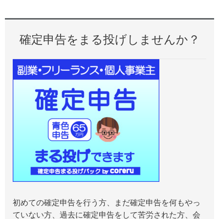
確定申告をまる投げしませんか？
初めての確定申告を行う方、まだ確定申告を何もやっ
ていない方、過去に確定申告をして苦労された方、会