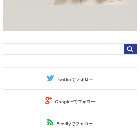

Twitter
でフォロー
Google+
でフォロー
Feedly
でフォロー