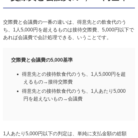
交際費と会議費の一番の違いは、得意先との飲食代のう
ち、1人5,000円を超えるものは接待交際費、5,000円以下で
あれば会議費で会計処理できる、いうことです。
交際費と会議費の5,000基準
得意先との接待飲食代のうち、1人5,000円を超
えるもの→接待交際費
得意先との接待飲食代のうち、1人あたり5,000
円を超えないもの→会議費
1人あたり5,000円以下の判定は、単純に支払金額の総額