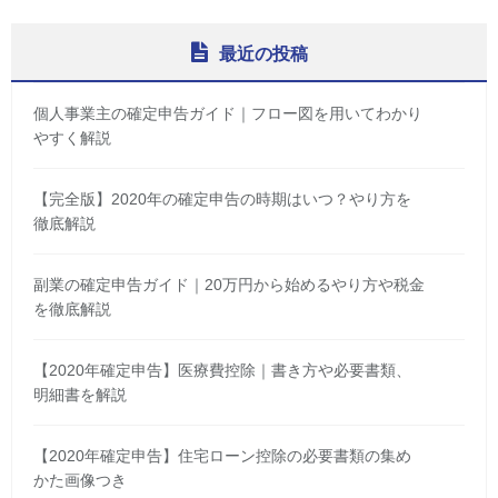
最近の投稿
個人事業主の確定申告ガイド｜フロー図を用いてわかり
やすく解説
【完全版】2020年の確定申告の時期はいつ？やり方を
徹底解説
副業の確定申告ガイド｜20万円から始めるやり方や税金
を徹底解説
【2020年確定申告】医療費控除｜書き方や必要書類、
明細書を解説
【2020年確定申告】住宅ローン控除の必要書類の集め
かた画像つき