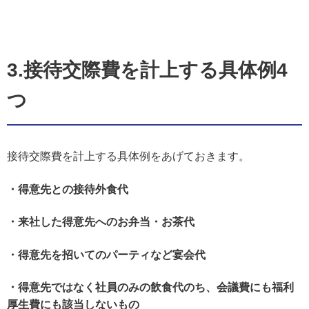
3.接待交際費を計上する具体例4
つ
接待交際費を計上する具体例をあげておきます。
・得意先との接待外食代
・来社した得意先へのお弁当・お茶代
・得意先を招いてのパーティなど宴会代
・得意先ではなく社員のみの飲食代のち、会議費にも福利
厚生費にも該当しないもの