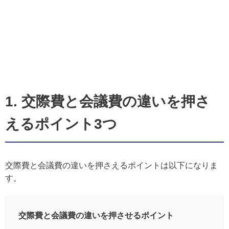
1. 交際費と会議費の違いを押さ
えるポイント3つ
交際費と会議費の違いを押さえるポイントは以下になりま
す。
交際費と会議費の違いを押させるポイント