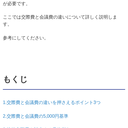
が必要です。
ここでは交際費と会議費の違いについて詳しく説明しま
す。
参考にしてください。
もくじ
1.交際費と会議費の違いを押さえるポイント3つ
2.交際費と会議費の5,000円基準