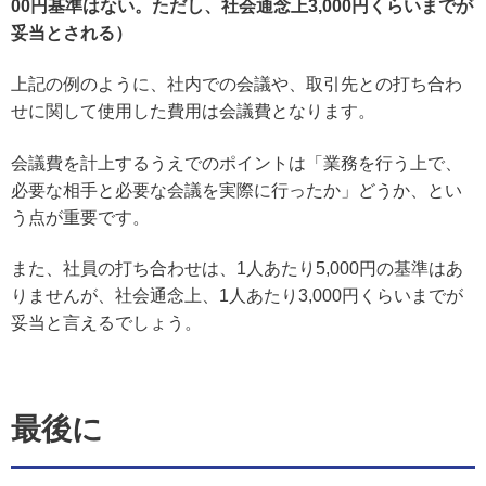
00円基準はない。ただし、社会通念上3,000円くらいまでが
妥当とされる）
上記の例のように、社内での会議や、取引先との打ち合わ
せに関して使用した費用は会議費となります。
会議費を計上するうえでのポイントは「業務を行う上で、
必要な相手と必要な会議を実際に行ったか」どうか、とい
う点が重要です。
また、社員の打ち合わせは、1人あたり5,000円の基準はあ
りませんが、社会通念上、1人あたり3,000円くらいまでが
妥当と言えるでしょう。
最後に