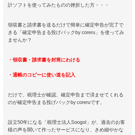
計ソフトを使ってみたものの挫折した方・・・
領収書と請求書を送るだけで簡単に確定申告が完了で
きる「確定申告まる投げパックby coreru」を使ってみ
ませんか？
・領収書・請求書を封筒にわける
・通帳のコピーに使い道を記入
だけで、税理士が確認、確定申告まで済ませてくれる
のが確定申告まる投げパックby coreruです。
設立50年になる「税理士法人Soogol」が、過去のお客
様の声を聞いて作ったサービスになり、きめ細やかな