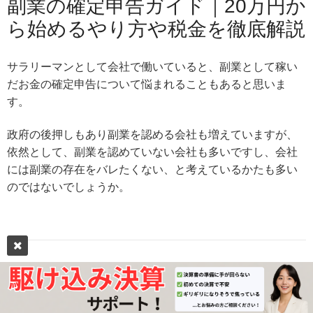
副業の確定申告ガイド｜20万円か
ら始めるやり方や税金を徹底解説
サラリーマンとして会社で働いていると、副業として稼い
だお金の確定申告について悩まれることもあると思いま
す。
政府の後押しもあり副業を認める会社も増えていますが、
依然として、副業を認めていない会社も多いですし、会社
には副業の存在をバレたくない、と考えているかたも多い
のではないでしょうか。