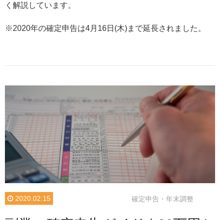
く解説しています。
※2020年の確定申告は4月16日(木)まで延長されました。
2020.02.15
確定申告・年末調整