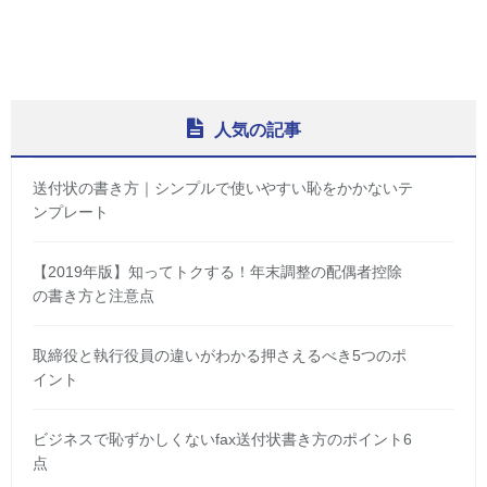
人気の記事
送付状の書き方｜シンプルで使いやすい恥をかかないテ
ンプレート
【2019年版】知ってトクする！年末調整の配偶者控除
の書き方と注意点
取締役と執行役員の違いがわかる押さえるべき5つのポ
イント
ビジネスで恥ずかしくないfax送付状書き方のポイント6
点