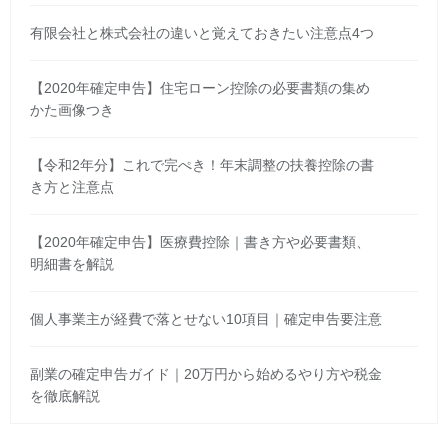
有限会社と株式会社の違いと覚えておきたい注意点4つ
【2020年確定申告】住宅ローン控除の必要書類の集め
かた画像つき
【令和2年分】これで完ぺき！年末調整の扶養控除の書
き方と注意点
【2020年確定申告】医療費控除｜書き方や必要書類、
明細書を解説
個人事業主が経費で落とせない10項目｜確定申告要注意
副業の確定申告ガイド｜20万円から始めるやり方や税金
を徹底解説