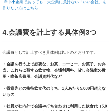
※中小企業であっても、大企業に負けない「いい会社」を
作りたい方はこちら
4.会議費を計上する具体例3つ
会議費として計上すべき具体例は以下のとおりです。
・会議を行う上で必要な、お茶、コーヒー、お菓子、お弁
当、これらに類する飲食物、会場利用料、貸し会議室の費
用・喫茶店費用、会議資料代など
・得意先との接待飲食代のうち、1人あたり5,000円超えな
いもの
・社員が社内外で会議や打ち合わせに利用した飲食代（5,0