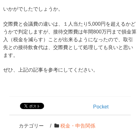
いかがでしたでしょうか。
交際費と会議費の違いは、１人当たり5,000円を超えるかど
うかで判定しますが、接待交際費は年間800万円まで損金算
入（税金を減らす）ことが出来るようになったので、取引
先との接待飲食代は、交際費として処理しても良いと思い
ます。
ぜひ、上記の記事を参考にしてください。
Pocket
カテゴリー
税金・申告関係