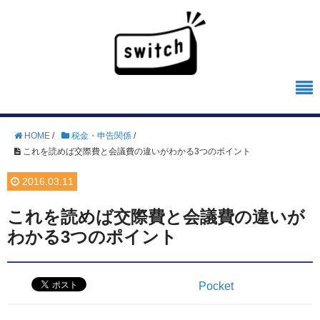
HOME
/
税金・申告関係
/
これを読めば交際費と会議費の違いがわかる3つのポイント
2016.03.11
これを読めば交際費と会議費の違いが
わかる3つのポイント
Pocket