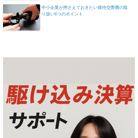
中小企業が押さえておきたい接待交際費の取
り扱い6つのポイント