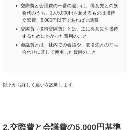
交際費と会議費の一番の違いは、得意先との飲
食代のうち、1人5,000円を超えるものは接待
交際費、5,000円以下であれば会議費
交際費（接待交際費）とは、主に得意先を接待
するためにかかった費用のこと
会議費とは、社内での会議や、取引先との打ち
合わせに関して使用した費用のこと
以下から詳しく違いを説明します。
2.交際費と会議費の5,000円基準