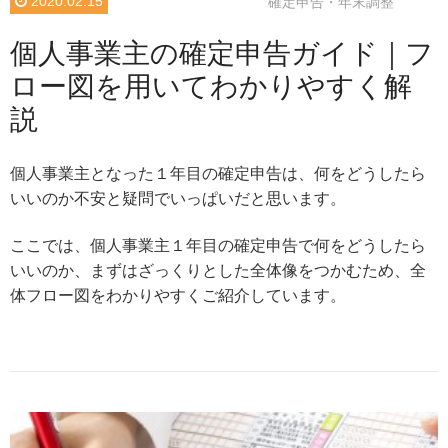
2020.02.15
確定申告・年末調整
個人事業主の確定申告ガイド｜フ
ロー図を用いてわかりやすく解
説
個人事業主となった１年目の確定申告は、何をどうしたら
いいのか不安と疑問でいっぱいだと思います。
ここでは、個人事業主１年目の確定申告で何をどうしたら
いいのか、まずはざっくりとした全体像をつかむため、全
体フロー図をわかりやすくご紹介しています。