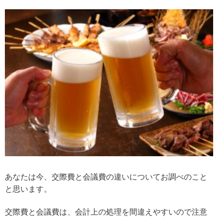
あなたは今、交際費と会議費の違いについてお調べのこと
と思います。
交際費と会議費は、会計上の処理を間違えやすいので注意