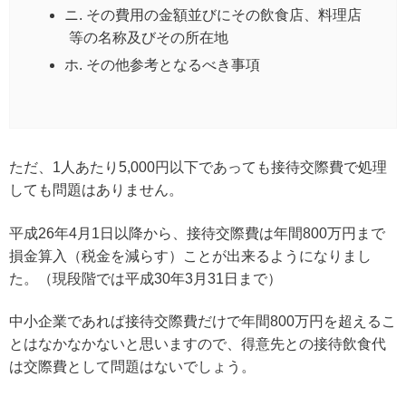
ニ. その費用の金額並びにその飲食店、料理店
等の名称及びその所在地
ホ. その他参考となるべき事項
ただ、1人あたり5,000円以下であっても接待交際費で処理
しても問題はありません。
平成26年4月1日以降から、接待交際費は年間800万円まで
損金算入（税金を減らす）ことが出来るようになりまし
た。（現段階では平成30年3月31日まで）
中小企業であれば接待交際費だけで年間800万円を超えるこ
とはなかなかないと思いますので、得意先との接待飲食代
は交際費として問題はないでしょう。