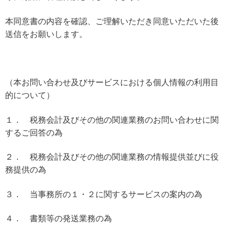
本同意書の内容を確認、ご理解いただき同意いただいた後
送信をお願いします。
（本お問い合わせ及びサービスにおける個人情報の利用目
的について）
１． 税務会計及びその他の関連業務のお問い合わせに関
するご回答の為
２． 税務会計及びその他の関連業務の情報提供並びに役
務提供の為
３． 当事務所の１・２に関するサービスの案内の為
４． 書類等の発送業務の為