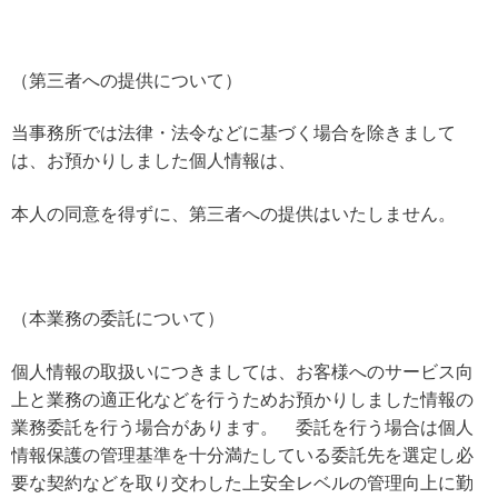
（第三者への提供について）
当事務所では法律・法令などに基づく場合を除きまして
は、お預かりしました個人情報は、
本人の同意を得ずに、第三者への提供はいたしません。
（本業務の委託について）
個人情報の取扱いにつきましては、お客様へのサービス向
上と業務の適正化などを行うためお預かりしました情報の
業務委託を行う場合があります。 委託を行う場合は個人
情報保護の管理基準を十分満たしている委託先を選定し必
要な契約などを取り交わした上安全レベルの管理向上に勤