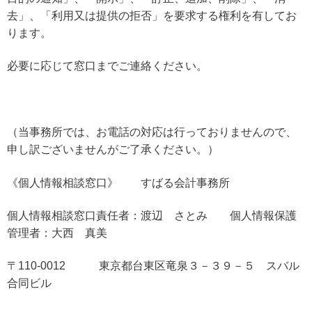
去」、「利用又は提供の拒否」を要求する権利を有してお
ります。
必要に応じて窓口までご連絡ください。
（当事務所では、お電話の対応は行っておりませんので、
申し訳ございませんがご了承ください。）
《個人情報相談窓口》 すばる会計事務所
個人情報相談窓口責任者：渡辺 さとみ 個人情報保護
管理者：大西 真美
〒110‐0012 東京都台東区竜泉３－３９－５ スバル
合同ビル