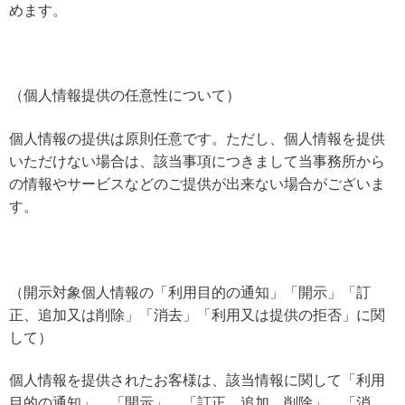
めます。
（個人情報提供の任意性について）
個人情報の提供は原則任意です。ただし、個人情報を提供
いただけない場合は、該当事項につきまして当事務所から
の情報やサービスなどのご提供が出来ない場合がございま
す。
（開示対象個人情報の「利用目的の通知」「開示」「訂
正、追加又は削除」「消去」「利用又は提供の拒否」に関
して）
個人情報を提供されたお客様は、該当情報に関して「利用
目的の通知」、「開示」、「訂正、追加、削除」、「消