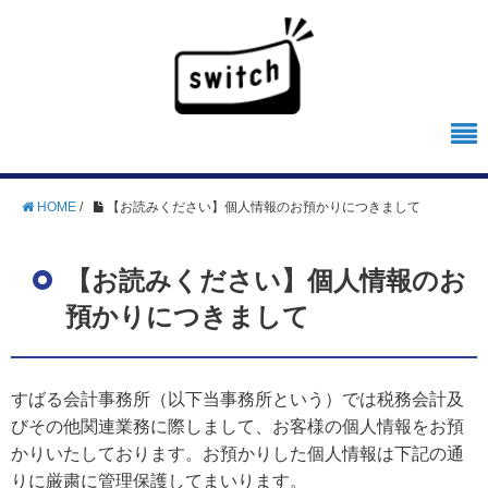
HOME
/
【お読みください】個人情報のお預かりにつきまして
【お読みください】個人情報のお
預かりにつきまして
すばる会計事務所（以下当事務所という）では税務会計及
びその他関連業務に際しまして、お客様の個人情報をお預
かりいたしております。お預かりした個人情報は下記の通
りに厳粛に管理保護してまいります。