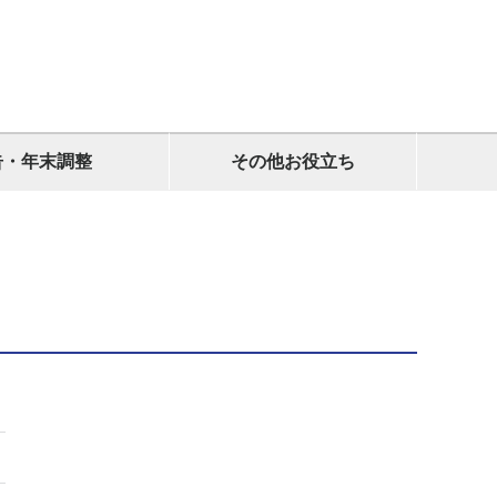
告・年末調整
その他お役立ち