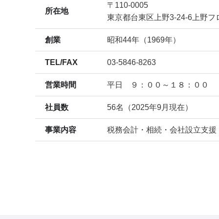
〒110-0005
所在地
東京都台東区上野3-24-6上野
創業
昭和44年（1969年）
TEL/FAX
03-5846-8263
営業時間
平日 ９：００～１８：００
社員数
56名（2025年9月現在）
事業内容
税務会計・相続・会社設立支援